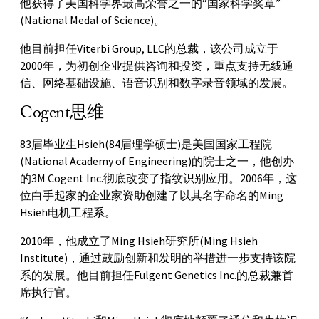
他获得了美国科学界最高荣誉之一的“国家科学奖章”
(National Medal of Science)。
他目前担任Viterbi Group, LLC的总裁，该公司成立于
2000年，为初创企业提供咨询和投资，重点支持无线通
信、网络基础设施、语音识别和数字录音领域的发展。
Cogent思维
83届毕业生Hsieh(84届理学硕士)是美国国家工程院
(National Academy of Engineering)的院士之一，他创办
的3M Cogent Inc.彻底改变了指纹识别应用。2006年，这
位白手起家的企业家资助创建了以其名字命名的Ming
Hsieh电机工程系。
2010年，他成立了Ming Hsieh研究所(Ming Hsieh
Institute)，通过鼓励创新和发明的举措进一步支持该院
系的发展。他目前担任Fulgent Genetics Inc.的总裁兼首
席执行官。