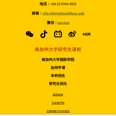
电话：
+86 10 5994 4925
邮箱：
info-international@usc.edu
微信：
uscasia
南加州大学研究生课程
南加州大学国际学院
如何申请
本科招生
研究生招生
隐私政策
无歧视声明
无障碍数字访问通道