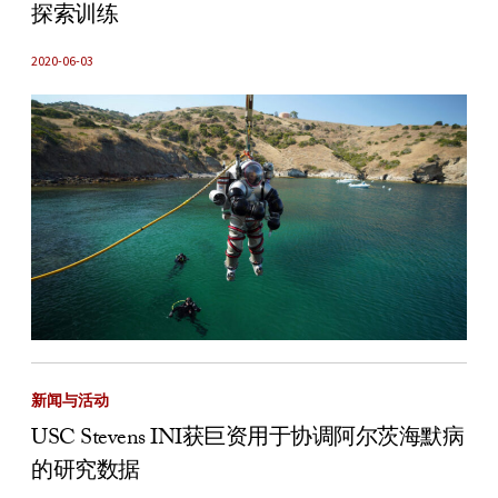
探索训练
2020-06-03
新闻与活动
USC Stevens INI获巨资用于协调阿尔茨海默病
的研究数据