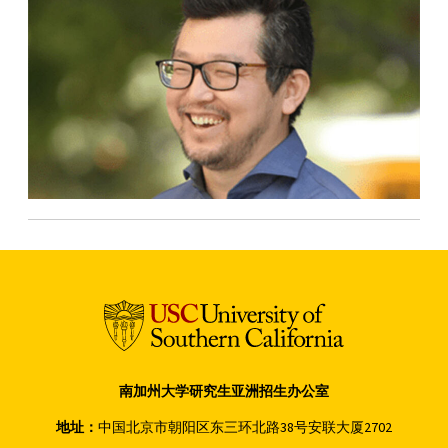
南加州大学研究生亚洲招生办公室
地址：
中国北京市朝阳区东三环北路38号安联大厦2702