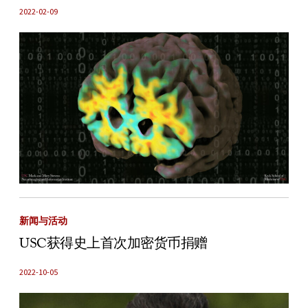
2022-02-09
新闻与活动
USC获得史上首次加密货币捐赠
2022-10-05