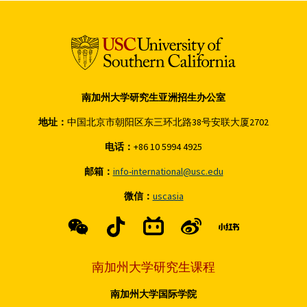
南加州大学研究生亚洲招生办公室
地址：
中国北京市朝阳区东三环北路38号安联大厦2702
电话：
+86 10 5994 4925
邮箱：
info-international@usc.edu
微信：
uscasia
南加州大学研究生课程
南加州大学国际学院