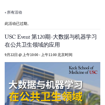
Skip to Content
« 所有活动
此活动已过期。
USC Event 第120期-大数据与机器学习
在公共卫生领域的应用
9月22日 @ 上午10:00 - 上午11:00 北京时间