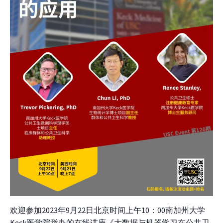
欢迎参加2023年9月22日北京时间上午10：00南加州大学
Keck医学院举办的在线讲座《大数据与机器学习在公共卫