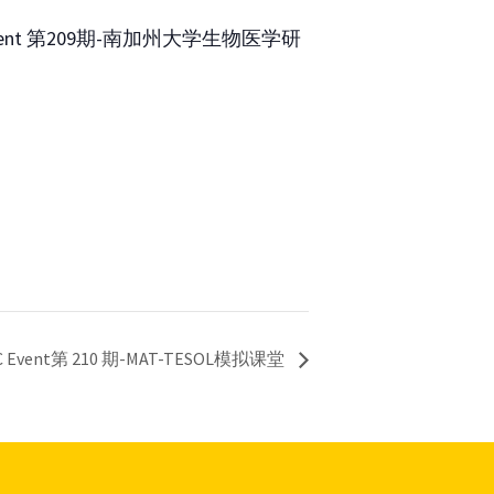
ent 第209期-南加州大学生物医学研
C Event第 210 期-MAT-TESOL模拟课堂