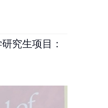
物医学研究生项目：