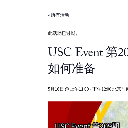
Skip to Content
« 所有活动
此活动已过期。
USC Even
如何准备
5月16日 @ 上午11:00 - 下午12:00 北京时