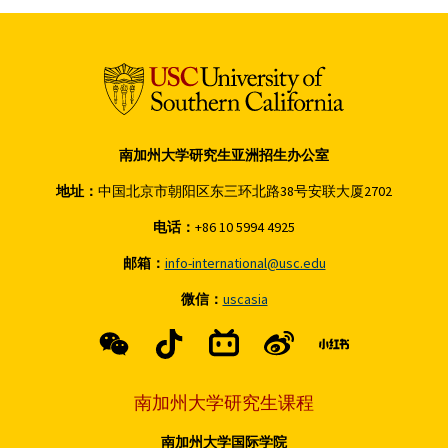
南加州大学研究生亚洲招生办公室
地址：
中国北京市朝阳区东三环北路38号安联大厦2702
电话：
+86 10 5994 4925
邮箱：
info-international@usc.edu
微信：
uscasia
南加州大学研究生课程
南加州大学国际学院