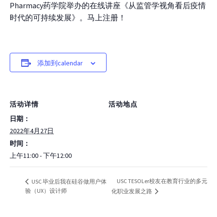
Pharmacy药学院举办的在线讲座《从监管学视角看后疫情
时代的可持续发展》。马上注册！
添加到calendar
活动详情
活动地点
日期：
2022年4月27日
时间：
上午11:00 - 下午12:00
USC TESOLer校友在教育行业的多元
USC 毕业后我在硅谷做用户体
验（UX）设计师
化职业发展之路