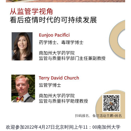
欢迎参加2022年4月27日北京时间上午11：00南加州大学