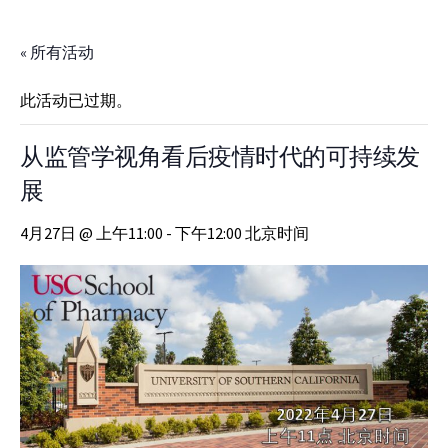
Skip to Content
« 所有活动
此活动已过期。
从监管学视角看后疫情时代的可持续发
展
4月27日 @ 上午11:00 - 下午12:00 北京时间