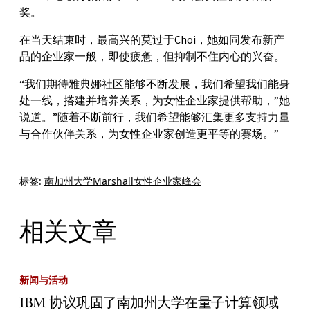
奖。
在当天结束时，最高兴的莫过于Choi，她如同发布新产
品的企业家一般，即使疲惫，但抑制不住内心的兴奋。
“我们期待雅典娜社区能够不断发展，我们希望我们能身
处一线，搭建并培养关系，为女性企业家提供帮助，”她
说道。”随着不断前行，我们希望能够汇集更多支持力量
与合作伙伴关系，为女性企业家创造更平等的赛场。”
标签:
南加州大学Marshall女性企业家峰会
相关文章
新闻与活动
IBM 协议巩固了南加州大学在量子计算领域