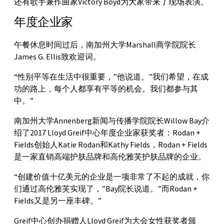
还有歌手兼作曲家Victory Boyd为大家带来了现场表演。
年度企业家
午餐休息时间过后，南加州大学Marshall商学院院长
James G. Ellis致欢迎词。
“性别平等在生活中很重要，”他说道。”我们希望，在成
功的路上，每个人都享有平等的机会。我们都参与其
中。”
南加州大学Annenberg新闻与传播学院院长Willow Bay介
绍了2017 Lloyd Greif中心年度企业家获奖者：Rodan +
Fields创始人Katie Rodan和Kathy Fields，Rodan + Fields
是一家直销高端护肤品牌和高伦雅芙护肤品牌的企业。
“创建价值十亿美元的企业是一项非常了不起的成就，你
们通过高伦雅芙实现了，”Bay院长说道。”而Rodan +
Fields又是另一座丰碑。”
Greif中心创办捐赠人Lloyd Greif为大会女性获奖者颁