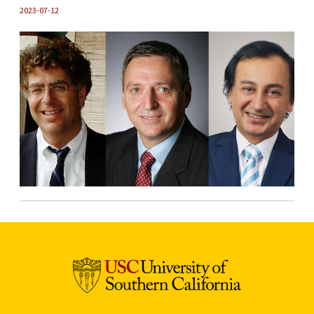
2023-07-12