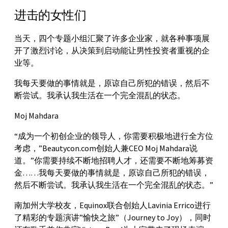
进击的女性们
当天，四个专题小组汇聚了许多企业家，就各种事项展
开了激烈讨论，从决策到启动能让男性投资者重视的企
业等。
我每天要做的事情就是，原谅自己所犯的错误，然后不
断尝试。我承认我生活在一个完全混乱的状态。
Moj Mahdara
“成为一个初创企业的领导人，你需要积极地进行全方位
考虑，”Beautycon.com创始人兼CEO Moj Mahdara说
道。”你需要持续不断地招聘人才，还需要不断地筹募资
金……我每天要做的事情就是，原谅自己所犯的错误，
然后不断尝试。我承认我生活在一个完全混乱的状态。”
南加州大学校友，Equinox联合创始人Lavinia Errico进行
了精彩的专题演讲”愉快之旅”（Journey to Joy），同时