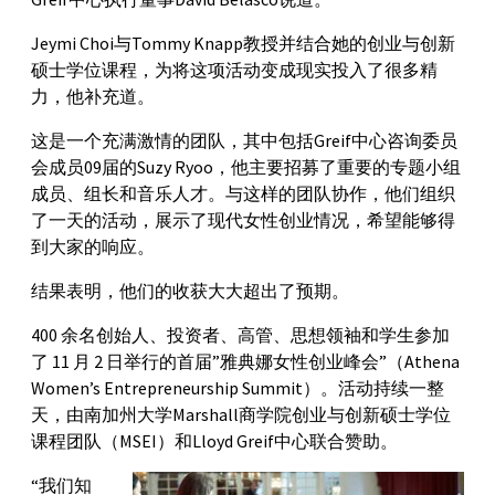
Jeymi Choi与Tommy Knapp教授并结合她的创业与创新
硕士学位课程，为将这项活动变成现实投入了很多精
力，他补充道。
这是一个充满激情的团队，其中包括Greif中心咨询委员
会成员09届的Suzy Ryoo，他主要招募了重要的专题小组
成员、组长和音乐人才。与这样的团队协作，他们组织
了一天的活动，展示了现代女性创业情况，希望能够得
到大家的响应。
结果表明，他们的收获大大超出了预期。
400 余名创始人、投资者、高管、思想领袖和学生参加
了 11 月 2 日举行的首届”雅典娜女性创业峰会”（Athena
Women’s Entrepreneurship Summit）。活动持续一整
天，由南加州大学Marshall商学院创业与创新硕士学位
课程团队（MSEI）和Lloyd Greif中心联合赞助。
“我们知