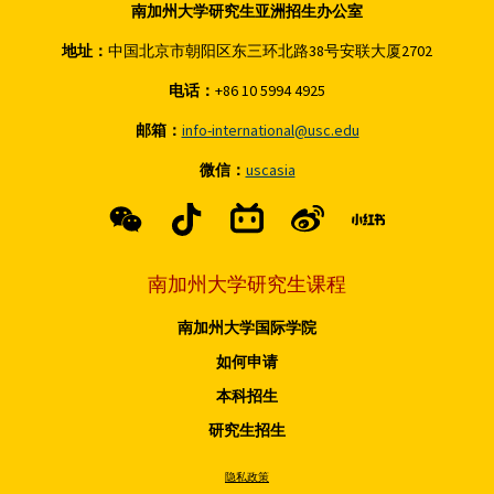
南加州大学研究生亚洲招生办公室
地址：
中国北京市朝阳区东三环北路38号安联大厦2702
电话：
+86 10 5994 4925
邮箱：
info-international@usc.edu
微信：
uscasia
南加州大学研究生课程
南加州大学国际学院
如何申请
本科招生
研究生招生
隐私政策