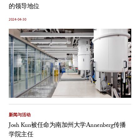
的领导地位
2024-04-30
新闻与活动
Josh Kun被任命为南加州大学Annenberg传播
学院主任