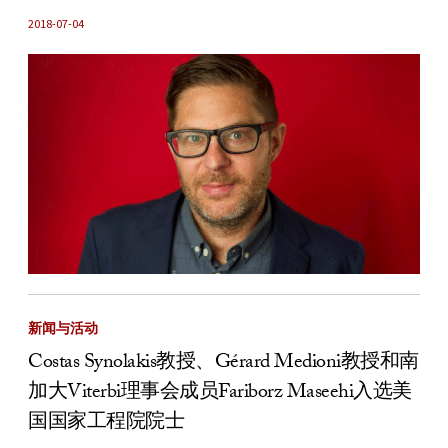
2018-07-04
新闻与活动
Costas Synolakis教授、Gérard Medioni教授和南
加大Viterbi理事会成员Fariborz Maseehi入选美
国国家工程院院士