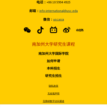
电话：
+86 10 5994 4925
邮箱：
info-international@usc.edu
微信：
uscasia
南加州大学研究生课程
南加州大学国际学院
如何申请
本科招生
研究生招生
隐私政策
无歧视声明
无障碍数字访问通道