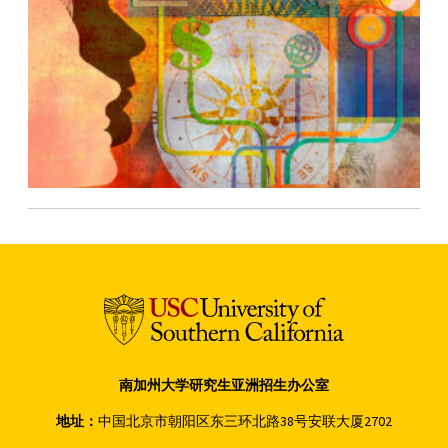
南加州大学研究生亚洲招生办公室
地址：
中国北京市朝阳区东三环北路38号安联大厦2702