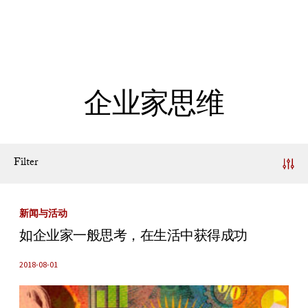
Skip to Content
企业家思维
Filter
News Listing
新闻与活动
如企业家一般思考，在生活中获得成功
2018-08-01