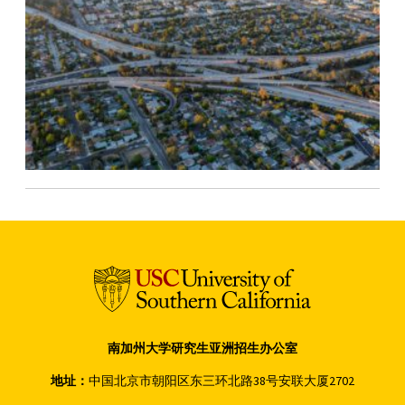
南加州大学研究生亚洲招生办公室
地址：
中国北京市朝阳区东三环北路38号安联大厦2702