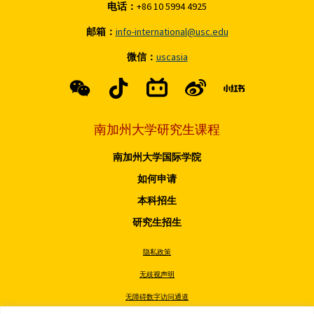
电话：
+86 10 5994 4925
邮箱：
info-international@usc.edu
微信：
uscasia
南加州大学研究生课程
南加州大学国际学院
如何申请
本科招生
研究生招生
隐私政策
无歧视声明
无障碍数字访问通道