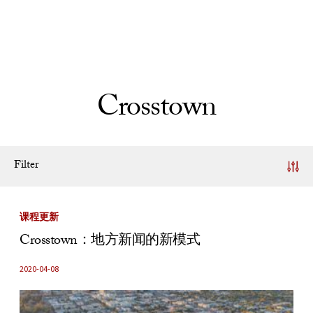
Skip to Content
Crosstown
Filter
News Listing
课程更新
Crosstown：地方新闻的新模式
2020-04-08