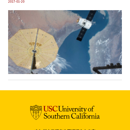
2017-01-20