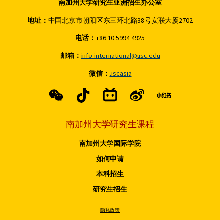
南加州大学研究生亚洲招生办公室
地址：
中国北京市朝阳区东三环北路38号安联大厦2702
电话：
+86 10 5994 4925
邮箱：
info-international@usc.edu
微信：
uscasia
南加州大学研究生课程
南加州大学国际学院
如何申请
本科招生
研究生招生
隐私政策