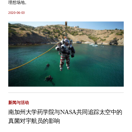
理想场地。
2020-06-03
新闻与活动
南加州大学药学院与NASA共同追踪太空中的
真菌对宇航员的影响