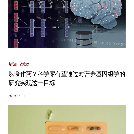
新闻与活动
以食作药？科学家有望通过对营养基因组学的
研究实现这一目标
2019-12-04