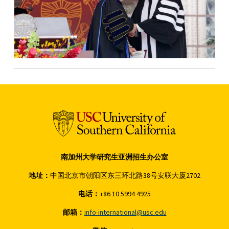
南加州大学研究生亚洲招生办公室
地址：
中国北京市朝阳区东三环北路38号安联大厦2702
电话：
+86 10 5994 4925
邮箱：
info-international@usc.edu