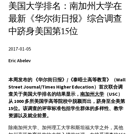
美国大学排名：南加州大学在
最新《华尔街日报》综合调查
中跻身美国第15位
2017-01-05
Eric Abelev
本周发布的 《华尔街日报》/《泰晤士高等教育》（Wall
Street Journal/Times Higher Education）首次联合调
查关于美国大学排名的结果显示，
南加州大学
（USC）
从 1000 多所美国学高等院校中脱颖而出，跻身至全美第
15位。
该调查的评审标准包括学生群体的多样性、教学
资源以及就业前景。
除南加州大学、加州理工大学和斯坦福大学之外，其他