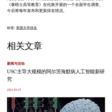
《泰晤士高等教育》在伦敦开展的一个全面学生调查。
今后将每年发布和更新排名情况。
标签:
美国大学排名
相关文章
新闻与活动
USC主导大规模的阿尔茨海默病人工智能新研
究
2021-01-27