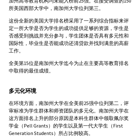
加州高等教育机构均未能入榜前25强。在接受调查的150
所美国西部大学中，南加州大学位列第三。
这份全新的美国大学排名榜采用了一系列综合指标来评
定一所大学是否为学生的成功提供足够的资源，学生是
否感受到挑战并充分参与，学生团体是否具有多元性和
国际性，毕业生是否能成功还清贷款并找到满意的高薪
工作。
全美第15位是南加州大学迄今为止在主要高等教育排名
中取得的最佳成绩。
多元化环境
在环境方面，南加州大学在全美前25强中位列第二，评
审标准为学生群体和师资团队的多元化。南加州大学在
这方面排名上升的部分原因是本科生群体中领取佩尔奖
学金（Pell Grants）的学生以及第一代大学生（First
Generation Students）所占比例较高。