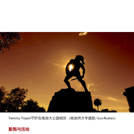
Skip to Content
Tommy Trojan守护在南加大公园校区（南加州大学摄影/ Gus Ruelas）
新闻与活动