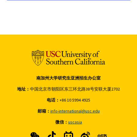
南加州大学研究生亚洲招生办公室
地址：
中国北京市朝阳区东三环北路38号安联大厦2702
电话：
+86 10 5994 4925
邮箱：
info-international@usc.edu
微信：
uscasia