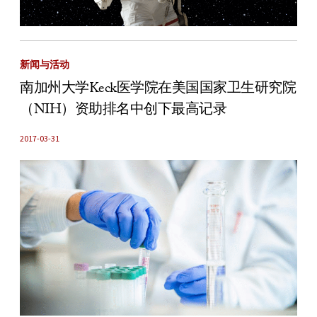
新闻与活动
南加州大学Keck医学院在美国国家卫生研究院
（NIH）资助排名中创下最高记录
2017-03-31