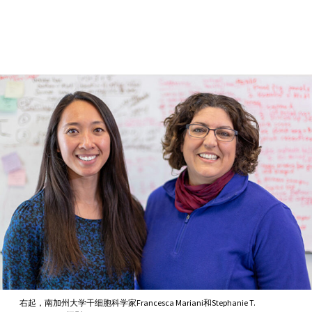
Skip to Content
右起，南加州大学干细胞科学家Francesca Mariani和Stephanie T.