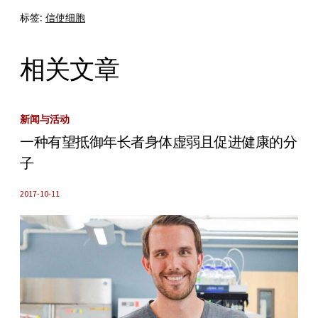
标签:
信使细胞
相关文章
新闻与活动
一种有望抵御年长者身体虚弱且促进健康的分
子
2017-10-11