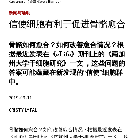
Kuwahara（摄影/Sergio Bianco）
新闻与活动
信使细胞有利于促进骨骼愈合
骨骼如何愈合？如何改善愈合情况？根
据最近发表在《eLife》期刊上的《南加
州大学干细胞研究》一文 ，这些问题的
答案可能蕴藏在新发现的“信使”细胞群
中。
2019-09-11
CRISTY LYTAL
骨骼如何愈合？如何改善愈合情况？根据最近发表在
《eLife》期刊上的《南加州大学干细胞研究》一文 ，这