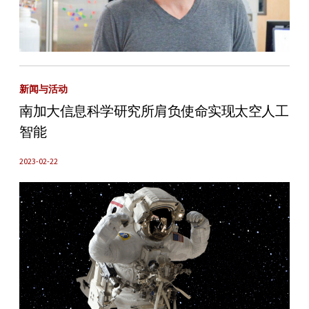
新闻与活动
南加大信息科学研究所肩负使命实现太空人工
智能
2023-02-22