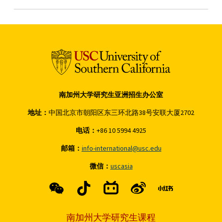
南加州大学研究生亚洲招生办公室
地址：
中国北京市朝阳区东三环北路38号安联大厦2702
电话：
+86 10 5994 4925
邮箱：
info-international@usc.edu
微信：
uscasia
南加州大学研究生课程