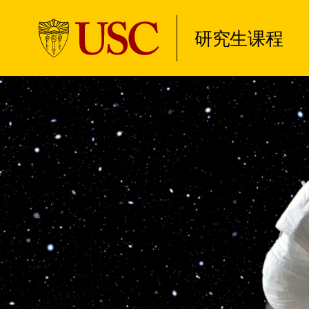
研究生课程
Skip to Content