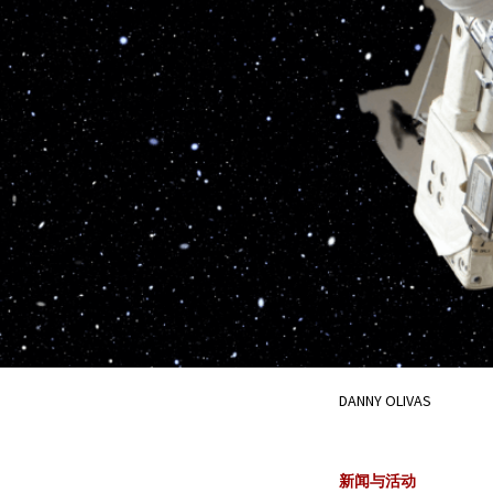
DANNY OLIVAS
新闻与活动