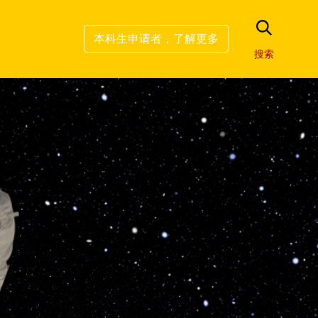
本科生申请者，了解更多
搜索