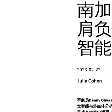
南加
肩负
智能
2023-02-22
Julia Cohen
宇航员Danny Oliv
觉智能与多媒体分析实验室（V