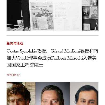
新闻与活动
Costas Synolakis教授、Gérard Medioni教授和南
加大Viterbi理事会成员Fariborz Maseehi入选美
国国家工程院院士
2023-07-12