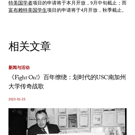
特美国学者
项目的申请将于本月开放，9月中旬截止；而
富布赖特美国学生
项目的申请将于4月开放，秋季截止。
相关文章
新闻与活动
《Fight On!》百年缭绕：划时代的USC南加州
大学传奇战歌
2023-01-25