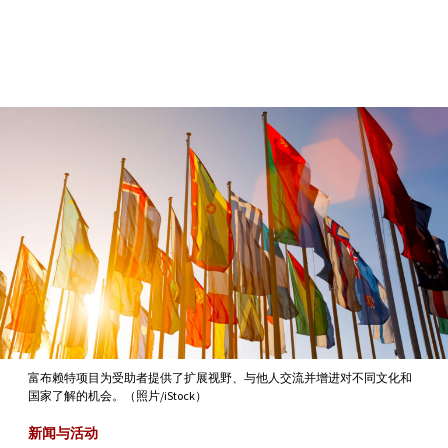
Skip to Content
富布赖特项目为受助者提供了扩展视野、与他人交流并增进对不同文化和
国家了解的机会。（照片/iStock）
新闻与活动