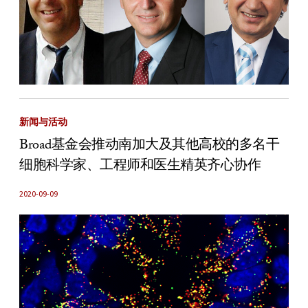
新闻与活动
Broad基金会推动南加大及其他高校的多名干
细胞科学家、工程师和医生精英齐心协作
2020-09-09