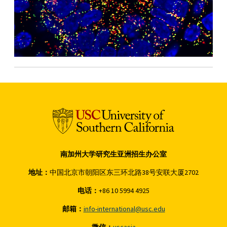
南加州大学研究生亚洲招生办公室
地址：
中国北京市朝阳区东三环北路38号安联大厦2702
电话：
+86 10 5994 4925
邮箱：
info-international@usc.edu