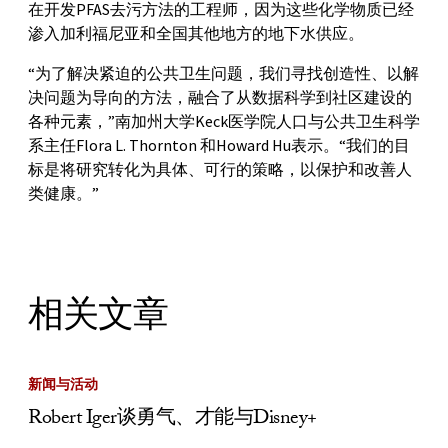
在开发PFAS去污方法的工程师，因为这些化学物质已经
渗入加利福尼亚和全国其他地方的地下水供应。
“为了解决紧迫的公共卫生问题，我们寻找创造性、以解
决问题为导向的方法，融合了从数据科学到社区建设的
各种元素，”南加州大学Keck医学院人口与公共卫生科学
系主任Flora L. Thornton 和Howard Hu表示。“我们的目
标是将研究转化为具体、可行的策略，以保护和改善人
类健康。”
相关文章
新闻与活动
Robert Iger谈勇气、才能与Disney+