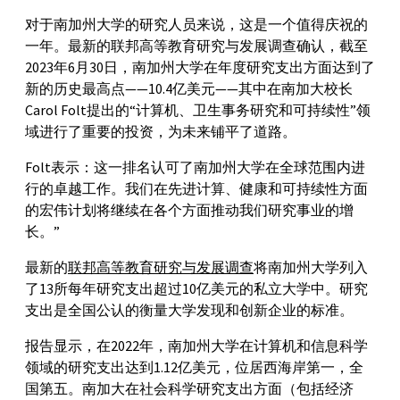
对于南加州大学的研究人员来说，这是一个值得庆祝的
一年。最新的联邦高等教育研究与发展调查确认，截至
2023年6月30日，南加州大学在年度研究支出方面达到了
新的历史最高点——10.4亿美元——其中在南加大校长
Carol Folt提出的“计算机、卫生事务研究和可持续性”领
域进行了重要的投资，为未来铺平了道路。
Folt表示：这一排名认可了南加州大学在全球范围内进
行的卓越工作。我们在先进计算、健康和可持续性方面
的宏伟计划将继续在各个方面推动我们研究事业的增
长。”
最新的
联邦高等教育研究与发展调查
将南加州大学列入
了13所每年研究支出超过10亿美元的私立大学中。研究
支出是全国公认的衡量大学发现和创新企业的标准。
报告显示，在2022年，南加州大学在计算机和信息科学
领域的研究支出达到1.12亿美元，位居西海岸第一，全
国第五。南加大在社会科学研究支出方面（包括经济