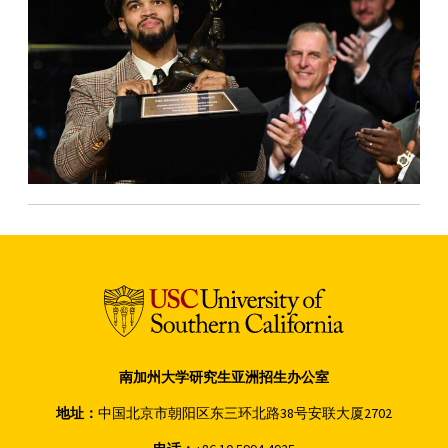
南加州大学研究生亚洲招生办公室
地址：
中国北京市朝阳区东三环北路38号安联大厦2702