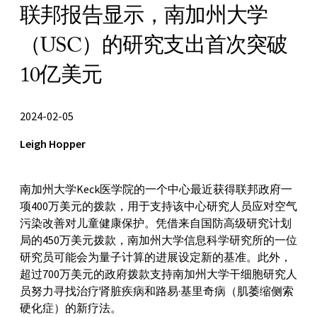
联邦报告显示，南加州大学
（USC）的研究支出首次突破
10亿美元
2024-02-05
Leigh Hopper
南加州大学Keck医学院的一个中心最近获得联邦政府一
项400万美元的拨款，用于支持该中心研究人员应对空气
污染改善对儿童健康保护。凭借来自国防高级研究计划
局的450万美元拨款，南加州大学信息科学研究所的一位
研究员可能会为量子计算的进展设定新的基准。此外，
超过700万美元的政府拨款支持南加州大学干细胞研究人
员努力寻找治疗肾脏疾病和路易·基里奇病（肌萎缩侧索
硬化症）的新疗法。