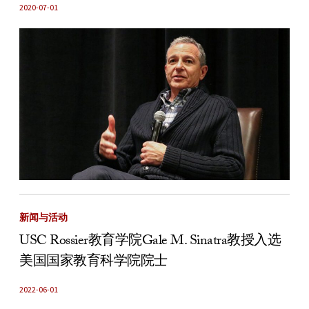
2020-07-01
新闻与活动
USC Rossier教育学院Gale M. Sinatra教授入选
美国国家教育科学院院士
2022-06-01