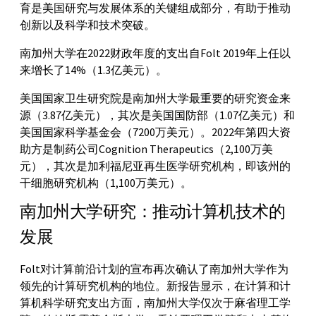
育是美国研究与发展体系的关键组成部分，有助于推动
创新以及科学和技术突破。
南加州大学在2022财政年度的支出自Folt 2019年上任以
来增长了14%（1.3亿美元）。
美国国家卫生研究院是南加州大学最重要的研究资金来
源（3.87亿美元），其次是美国国防部（1.07亿美元）和
美国国家科学基金会（7200万美元）。2022年第四大资
助方是制药公司Cognition Therapeutics（2,100万美
元），其次是加利福尼亚再生医学研究机构，即该州的
干细胞研究机构（1,100万美元）。
南加州大学研究：推动计算机技术的
发展
Folt对计算前沿计划的宣布再次确认了南加州大学作为
领先的计算研究机构的地位。新报告显示，在计算和计
算机科学研究支出方面，南加州大学仅次于麻省理工学