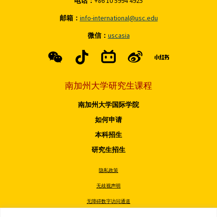
电话：
+86 10 5994 4925
邮箱：
info-international@usc.edu
微信：
uscasia
南加州大学研究生课程
南加州大学国际学院
如何申请
本科招生
研究生招生
隐私政策
无歧视声明
无障碍数字访问通道
无烟政策