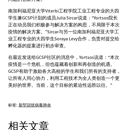
南加利福尼亚大学Viterbi工程学院工业工程专业的大四
学生兼GCSP计划的成员Julia Sircar说道：“Yortsos院长
正在动员我们积极参与解决方案的构思，不局限于本次
疫情的解决方案。”Sircar与另一位南加利福尼亚大学工
业工程专业的大四学生Soraya Levy合作，负责对提交给
孵化器的提案进行初步审查。
在最近发送给GCSP社区的消息中，Yortsos说道：“本次
疫情是一个危机，但也蕴藏着创新和再创造的机遇。
GCSP有助于激励各大高校的学生和我们所有的支持者，
让所有人同心协力，利用工程技术为全人类创造一个更
美好的世界。当前，这个目标的紧迫性远胜以往。”
标签:
新型冠状病毒肺炎
相关文章