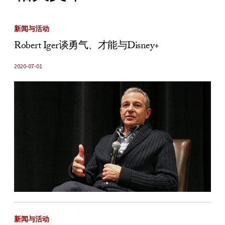
新闻与活动
Robert Iger谈勇气、才能与Disney+
2020-07-01
新闻与活动