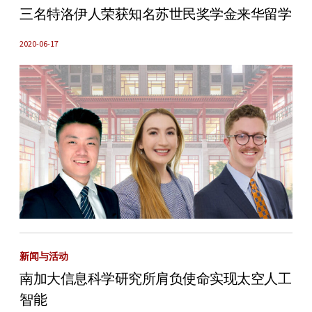
三名特洛伊人荣获知名苏世民奖学金来华留学
2020-06-17
新闻与活动
南加大信息科学研究所肩负使命实现太空人工
智能