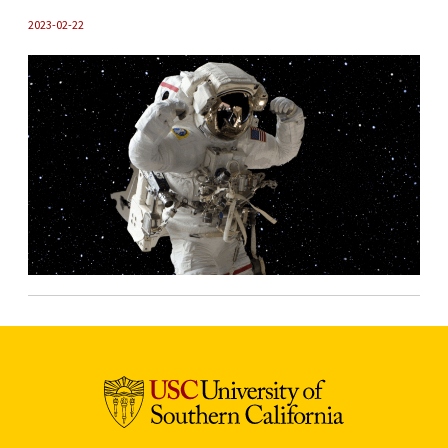
2023-02-22