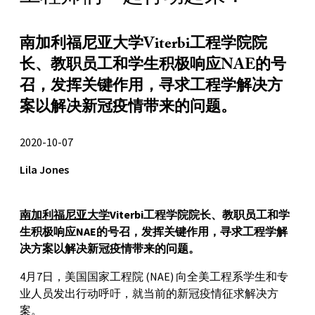
南加利福尼亚大学Viterbi工程学院院
长、教职员工和学生积极响应NAE的号
召，发挥关键作用，寻求工程学解决方
案以解决新冠疫情带来的问题。
2020-10-07
Lila Jones
南加利福尼亚大学
Viterbi工程学院院长、教职员工和学
生积极响应NAE的号召，发挥关键作用，寻求工程学解
决方案以解决新冠疫情带来的问题。
4月7日，美国国家工程院 (NAE) 向全美工程系学生和专
业人员发出行动呼吁，就当前的新冠疫情征求解决方
案。