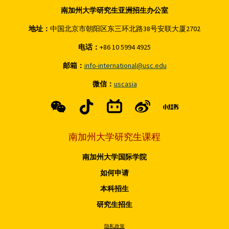
南加州大学研究生亚洲招生办公室
地址：
中国北京市朝阳区东三环北路38号安联大厦2702
电话：
+86 10 5994 4925
邮箱：
info-international@usc.edu
微信：
uscasia
南加州大学研究生课程
南加州大学国际学院
如何申请
本科招生
研究生招生
隐私政策