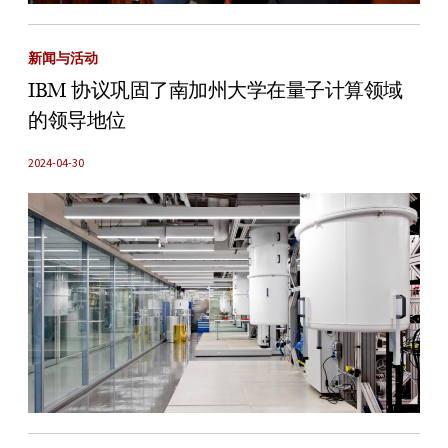
新闻与活动
IBM 协议巩固了南加州大学在量子计算领域
的领导地位
2024-04-30