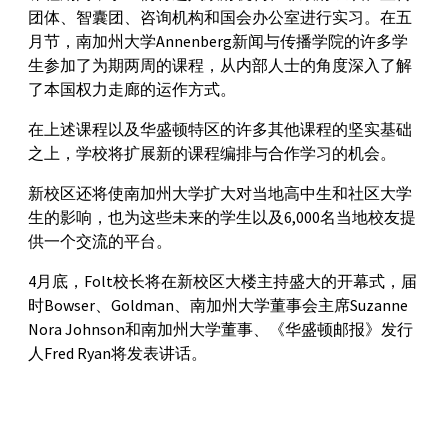
团体、智囊团、咨询机构和国会办公室进行实习。在五
月节，南加州大学Annenberg新闻与传播学院的许多学
生参加了为期两周的课程，从内部人士的角度深入了解
了本国权力走廊的运作方式。
在上述课程以及华盛顿特区的许多其他课程的坚实基础
之上，学校将扩展新的课程编排与合作学习的机会。
新校区还将使南加州大学扩大对当地高中生和社区大学
生的影响，也为这些未来的学生以及6,000名当地校友提
供一个交流的平台。
4月底，Folt校长将在新校区大楼主持盛大的开幕式，届
时Bowser、Goldman、南加州大学董事会主席Suzanne
Nora Johnson和南加州大学董事、《华盛顿邮报》发行
人Fred Ryan将发表讲话。