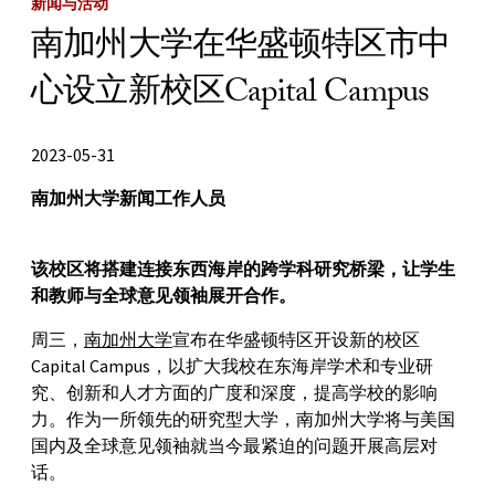
新闻与活动
南加州大学在华盛顿特区市中
心设立新校区Capital Campus
2023-05-31
南加州大学新闻工作人员
该校区将搭建连接东西海岸的跨学科研究桥梁，让学生
和教师与全球意见领袖展开合作。
周三，
南加州大学
宣布在华盛顿特区开设新的校区
Capital Campus，以扩大我校在东海岸学术和专业研
究、创新和人才方面的广度和深度，提高学校的影响
力。作为一所领先的研究型大学，南加州大学将与美国
国内及全球意见领袖就当今最紧迫的问题开展高层对
话。