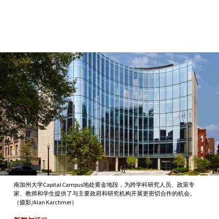
Skip to Content
南加州大学Capital Campus地处黄金地段，为跨学科研究人员、政策专
家、教师和学生提供了与主要政府和研究机构开展更密切合作的机会。
（摄影/Alan Karchmer）