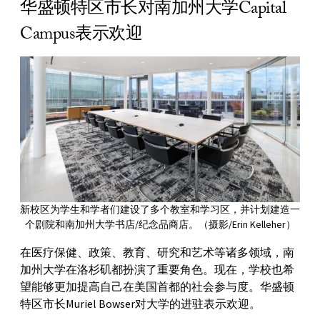
华盛顿特区市长对南加州大学Capital
Campus表示欢迎
新校区为学生和学者们建设了多个教室和学习区，并计划建造一
个剧院和南加州大学书店/纪念品商店。（摄影/Erin Kelleher）
在医疗保健、政策、教育、研究和艺术等诸多领域，南
加州大学在洛杉矶都扮演了重要角色。现在，学校也希
望能够更加提高自己在美国首都的社会参与度。华盛顿
特区市长Muriel Bowser对大学的进驻表示欢迎。