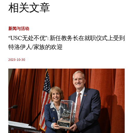
相关文章
新闻与活动
“USC无处不优”: 新任教务长在就职仪式上受到
特洛伊人/家族的欢迎
2023-10-30