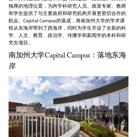
独厚的地理位置，为跨学科研究人员、政策专家、教师
和学生提供了与主要政府和研究机构开展更密切合作的
机会。Capital Campus的落成，将南加州大学的学术课
程从东海岸带到了西海岸，同时为学生开设了全新的科
学、人文、教育、政治学、传播学和新闻学的本科和研
究生项目。
南加州大学Capital Campus：落地东海
岸