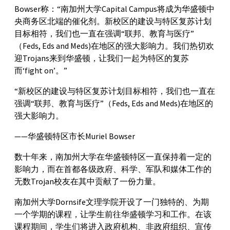
Bowser称：“南加州大学Capital Campus将成为华盛顿中
央商务区北端的催化剂。新校区的建设与特区复苏计划
目标相符，我们也一直在强调“联邦、教育与医疗”
（Feds, Eds and Meds)在地区的强大影响力。我们热切欢
迎Trojans来到华盛顿，让我们一起为特区的复苏
而‘fight on’。”
“新校区的建设与特区复苏计划目标相符，我们也一直在
强调“联邦、教育与医疗”（Feds, Eds and Meds)在地区的
强大影响力。
——华盛顿特区市长Muriel Bowser
数十年来，南加州大学在华盛顿特区一直保持着一定的
影响力，而在首都各级政府、科学、军队和媒体工作的
无数Trojan校友在其中贡献了一份力量。
南加州大学Dornsife文理学院开设了一门独特的、为期
一个学期的课程，让学生前往华盛顿学习和工作。在该
课程期间，学生们将进入政府机构、非政府组织、宣传