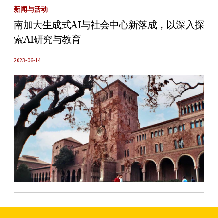
新闻与活动
南加大生成式AI与社会中心新落成，以深入探
索AI研究与教育
2023-06-14