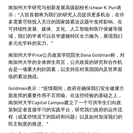
南加州大学研究与创新发展高级副校长Ishwar K. Puri表
示：“入驻首都将为我们的研究人员提供更多机会，在许
多需要尽快投入关注的国家级紧迫议题中发挥影响。在
可持续性发展、媒体、文化、人工智能和医疗保健等领
域，我们的学者可以在华盛顿特区全力施为，展现我们
多元化学科的实力。”
南加州大学Price公共政策学院院长Dana Goldman称，对
南加州大学的全体师生而言，公共政策的研究和合作机
会是一项重大利好因素，以支持应对美国国内及世界面
临的紧迫挑战。
Goldman表示：“疫情期间，政府在确保我们安全健康方
面发挥的重要作用不言而喻。在这些经验的基础之上，
南加州大学Capital Campus建立了一个可供学生们向政
策制定者直接学习的实践平台，研究我们政府的运作流
程（或某些情况下的阻碍和问题）以及如何加深我们的
民主制度的推进。”