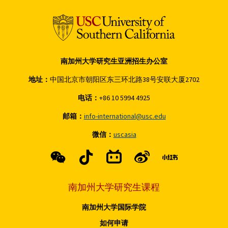
南加州大学研究生亚洲招生办公室
地址：
中国北京市朝阳区东三环北路38号安联大厦2702
电话：
+86 10 5994 4925
邮箱：
info-international@usc.edu
微信：
uscasia
南加州大学研究生课程
南加州大学国际学院
如何申请