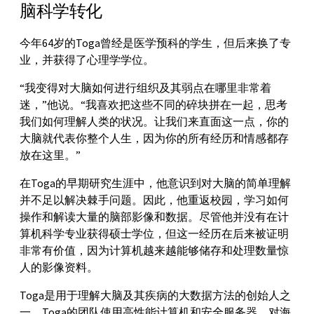
脑科学转化
今年64岁的Toga曾经是医学预科的学生，但后来换了专
业，并获得了心理学学位。
“我变得对大脑如何进行组织及其弱点在哪里非常着
迷，”他说。“我喜欢把这些不同的碎块拼在一起，思考
我们如何理解人类的状况。让我们来直面这一点，你的
大脑就代表你整个人生，因为你的所有经历和情感都存
放在这里。”
在Toga的早期研究生涯中，他意识到对大脑的简单理解
并不足以解决棘手问题。因此，他重返校园，学习如何
操作和解读大量的脑部影像和数据。尽管他并没有在计
算机科学专业获得硕士学位，但这一经历在后来被证明
非常有价值，因为计算机越来越能够储存和处理数量惊
人的影像资料。
Toga是用于理解大脑及其疾病的大数据方法的创始人之
一。Toga的团队使用高性能计算机和安全服务器，对海