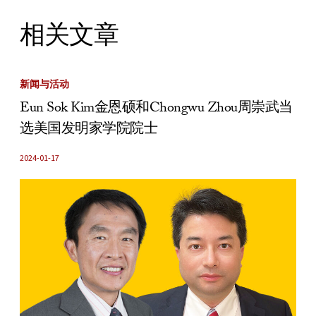
相关文章
新闻与活动
Eun Sok Kim金恩硕和Chongwu Zhou周崇武当
选美国发明家学院院士
2024-01-17