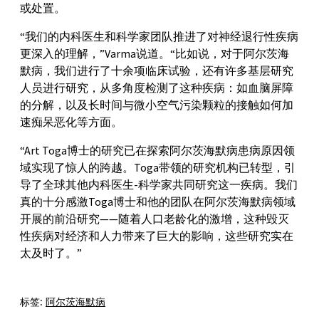
或处置。
“我们的内科医生和科学家团队推进了对神经退行性疾病
更深入的理解，”Varma说道。“比如说，对于阿尔茨海
默病，我们进行了十余项临床试验，还有许多基层研究
人员进行研究，从多角度检测了这种疾病：如血脑屏障
的分解，以及长时间与微小空气污染颗粒的接触如何加
速痴呆恶化等方面。
“Art Toga博士的研究已在探索阿尔茨海默病患病原因领
域实现了惊人的跨越。Toga带领的研究机构已转型，引
导了全球其他内科医生-科学家共同研究这一疾病。我们
真的十分感激Toga博士和他的团队在阿尔茨海默病领域
开展的前沿研究——随着人口老龄化的激增，这种毁灭
性疾病对经济和人力带来了巨大的影响，这些研究实在
太及时了。”
标签:
阿尔茨海默病