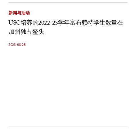
新闻与活动
USC培养的2022-23学年富布赖特学生数量在
加州独占鳌头
2023-06-28