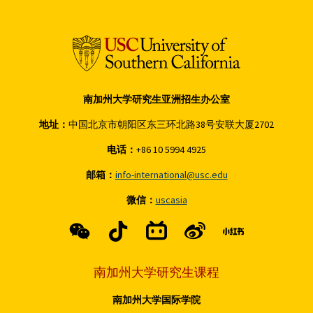
南加州大学研究生亚洲招生办公室
地址：
中国北京市朝阳区东三环北路38号安联大厦2702
电话：
+86 10 5994 4925
邮箱：
info-international@usc.edu
微信：
uscasia
南加州大学研究生课程
南加州大学国际学院