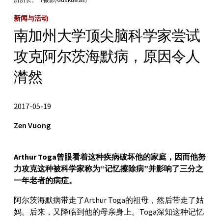
新闻与活动
南加州大学顶尖脑科学家尝试
攻克阿尔茨海默病，原因令人
潸然
2017-05-19
Zen Vuong
Arthur Toga曾眼看着这种疾病破坏他的家庭，因而他努
力攻克这种被科学家称为“记忆擦除病”并影响了三分之
一年老者的病症。
阿尔茨海默病带走了Arthur Toga的祖母，然后带走了姑
妈。后来，又降临到他的母亲身上。Toga深知这种记忆