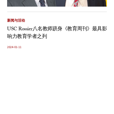
新闻与活动
USC Rossier八名教师跻身《教育周刊》最具影
响力教育学者之列
2024-01-11