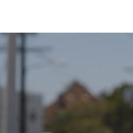
Skip to Content