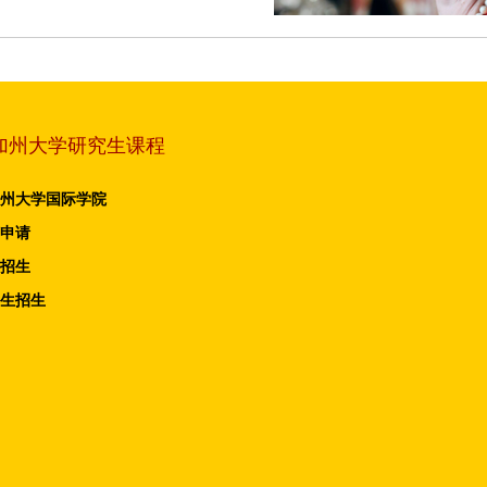
加州大学研究生课程
州大学国际学院
申请
招生
生招生