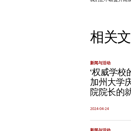
相关
新闻与活动
‘权威学校
加州大学
院院长的
2024-04-24
新闻与活动