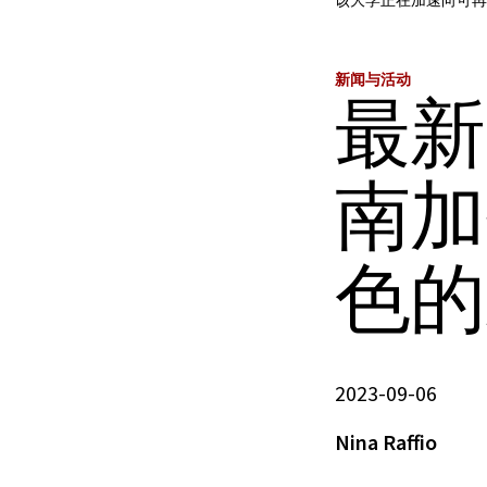
该大学正在加速向可再
新闻与活动
最新
南加
色的
2023-09-06
Nina Raffio