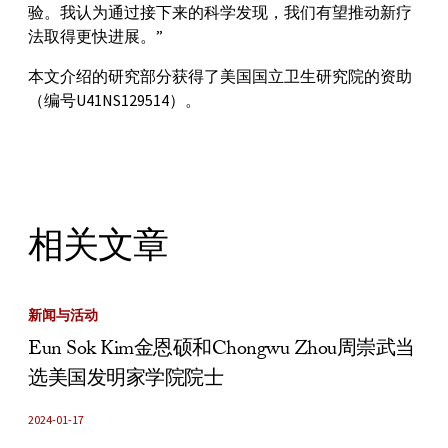
验。我认为通过接下来的科学发现，我们有望推动新疗
法取得更快进展。”
本文介绍的研究部分获得了美国国立卫生研究院的资助
（编号U41NS129514）。
相关文章
新闻与活动
Eun Sok Kim金恩硕和Chongwu Zhou周崇武当
选美国发明家学院院士
2024-01-17