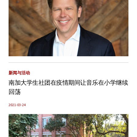
新闻与活动
南加大学生社团在疫情期间让音乐在小学继续
回荡
2021-03-24