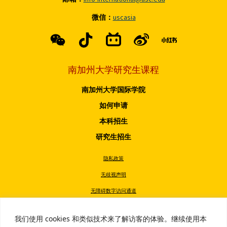
微信：
uscasia
南加州大学研究生课程
南加州大学国际学院
如何申请
本科招生
研究生招生
隐私政策
无歧视声明
无障碍数字访问通道
无烟政策
我们使用 cookies 和类似技术来了解访客的体验。继续使用本