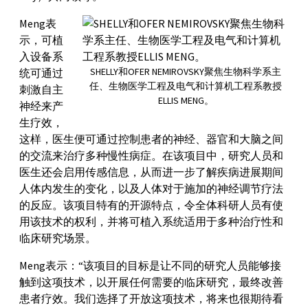
Meng表
示，可植
入设备系
SHELLY和OFER NEMIROVSKY聚焦生物科学系主
统可通过
任、生物医学工程及电气和计算机工程系教授
刺激自主
ELLIS MENG。
神经来产
生疗效，
这样，医生便可通过控制患者的神经、器官和大脑之间
的交流来治疗多种慢性病症。在该项目中，研究人员和
医生还会启用传感信息，从而进一步了解疾病进展期间
人体内发生的变化，以及人体对于施加的神经调节疗法
的反应。该项目特有的开源特点，令全体科研人员有使
用该技术的权利，并将可植入系统适用于多种治疗性和
临床研究场景。
Meng表示：“该项目的目标是让不同的研究人员能够接
触到这项技术，以开展任何需要的临床研究，最终改善
患者疗效。我们选择了开放这项技术，将来也很期待看