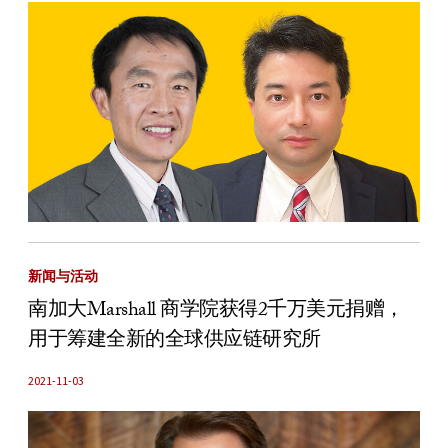
新闻与活动
南加大Marshall 商学院获得2千万美元捐赠，
用于筹建全新的全球供应链研究所
2021-11-03