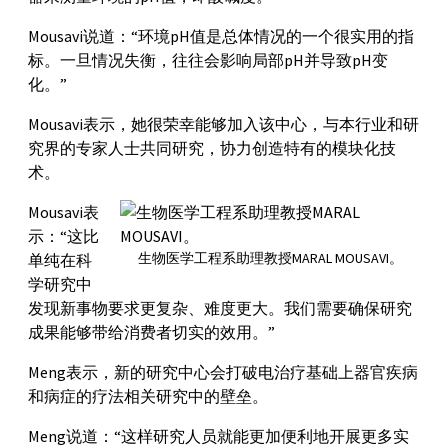
Mousavi说道：“环境pH值是总体情况的一个很实用的指
标。一旦情况失衡，往往会影响局部pH并导致pH变
化。”
Mousavi表示，她很荣幸能够加入该中心，与本行业和研
究界的专家人士共同研究，协力创造特有的模块化技
术。
Mousavi表
示：“这比
生物医学工程系助理教授MARAL MOUSAVI。
单纯在科
学研究中
发现新事物要求更复杂、难度更大。我们需要确保研究
成果能够带给消费者切实的效用。”
Meng表示，新的研究中心会打破电治疗基础上器官疾病
和病症的疗法相关研究中的壁垒。
Meng说道：“这样研究人员就能更加便利地开展更多实